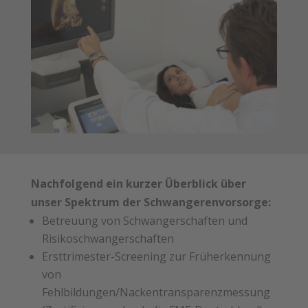
Nachfolgend ein kurzer Überblick über
unser Spektrum der Schwangerenvorsorge:
Betreuung von Schwangerschaften und
Risikoschwangerschaften
Ersttrimester-
Screening zur Früherkennung
von
Fehlbildungen/Nackentransparenzmessung