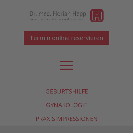
Termin online reservieren
GEBURTSHILFE
GYNÄKOLOGIE
PRAXISIMPRESSIONEN