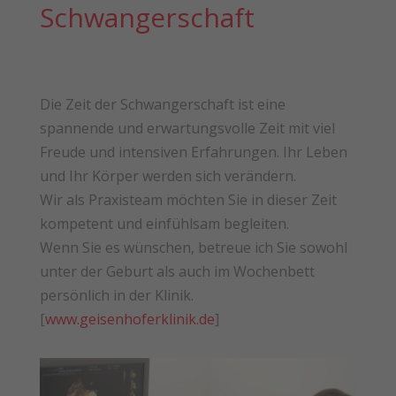
Schwangerschaft
Die Zeit der Schwangerschaft ist eine
spannende und erwartungsvolle Zeit mit viel
Freude und intensiven Erfahrungen. Ihr Leben
und Ihr Körper werden sich verändern.
Wir als Praxisteam möchten Sie in dieser Zeit
kompetent und einfühlsam begleiten.
Wenn Sie es wünschen, betreue ich Sie sowohl
unter der Geburt als auch im Wochenbett
persönlich in der Klinik.
[
www.geisenhoferklinik.de
]